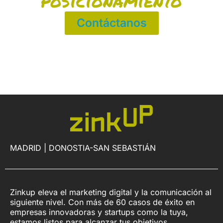
posicionamiento
Contáctanos
MADRID | DONOSTIA-SAN SEBASTIÁN
Zinkup eleva el marketing digital y la comunicación al
siguiente nivel. Con más de 60 casos de éxito en
empresas innovadoras y startups como la tuya,
estamos listos para alcanzar tus objetivos.