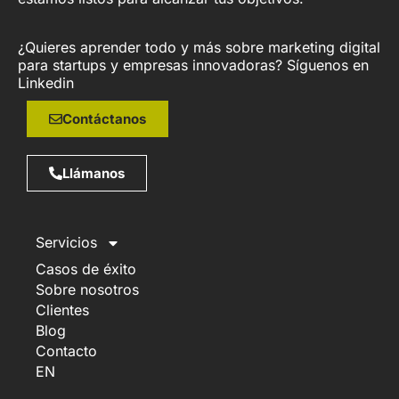
¿Quieres aprender todo y más sobre marketing digital
para startups y empresas innovadoras? Síguenos en
Linkedin
Contáctanos
Llámanos
Servicios
Casos de éxito
Sobre nosotros
Clientes
Blog
Contacto
EN