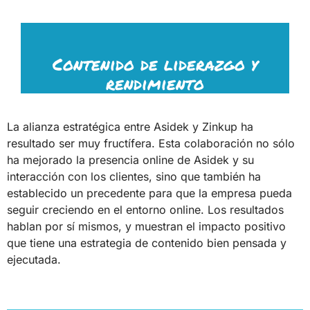
Contenido de liderazgo y
rendimiento
La alianza estratégica entre Asidek y Zinkup ha
resultado ser muy fructífera. Esta colaboración no sólo
ha mejorado la presencia online de Asidek y su
interacción con los clientes, sino que también ha
establecido un precedente para que la empresa pueda
seguir creciendo en el entorno online. Los resultados
hablan por sí mismos, y muestran el impacto positivo
que tiene una estrategia de contenido bien pensada y
ejecutada.