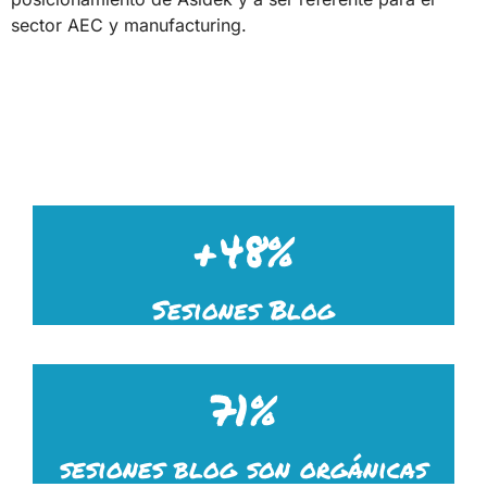
sector AEC y manufacturing.
+48%
Sesiones Blog
71%
sesiones blog son orgánicas