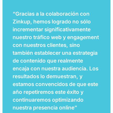
“Gracias a la colaboración con
Zinkup, hemos logrado no sólo
incrementar significativamente
nuestro tráfico web y engagement
con nuestros clientes, sino
también establecer una estrategia
de contenido que realmente
encaja con nuestra audiencia. Los
resultados lo demuestran, y
estamos convencidos de que este
año repetiremos este éxito y
continuaremos optimizando
nuestra presencia online”