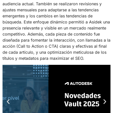
audiencia actual. También se realizaron revisiones y
ajustes mensuales para adaptarse a las tendencias
emergentes y los cambios en las tendencias de
búsqueda. Este enfoque dinámico permitió a Asidek una
presencia relevante y visible en un mercado realmente
competitivo. Además, cada pieza de contenido fue
diseñada para fomentar la interacción, con llamadas a la
acción (Call to Action o CTA) claras y efectivas al final
de cada artículo, y una optimización meticulosa de los
títulos y metadatos para maximizar el SEO.