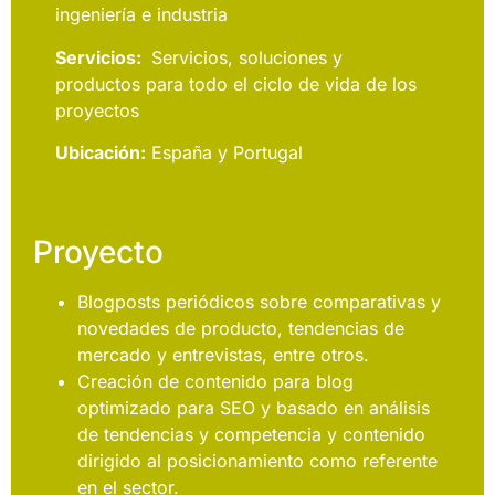
ingeniería e industria
Servicios:
Servicios, soluciones y
productos para todo el ciclo de vida de los
proyectos
Ubicación:
España y Portugal
Proyecto
Blogposts periódicos sobre comparativas y
novedades de producto, tendencias de
mercado y entrevistas, entre otros.
Creación de contenido para blog
optimizado para SEO y basado en análisis
de tendencias y competencia y contenido
dirigido al posicionamiento como referente
en el sector.