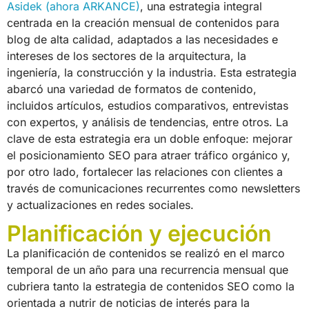
Asidek (ahora ARKANCE)
, una estrategia integral
centrada en la creación mensual de contenidos para
blog de alta calidad, adaptados a las necesidades e
intereses de los sectores de la arquitectura, la
ingeniería, la construcción y la industria. Esta estrategia
abarcó una variedad de formatos de contenido,
incluidos artículos, estudios comparativos, entrevistas
con expertos, y análisis de tendencias, entre otros. La
clave de esta estrategia era un doble enfoque: mejorar
el posicionamiento SEO para atraer tráfico orgánico y,
por otro lado, fortalecer las relaciones con clientes a
través de comunicaciones recurrentes como newsletters
y actualizaciones en redes sociales.
Planificación y ejecución
La planificación de contenidos se realizó en el marco
temporal de un año para una recurrencia mensual que
cubriera tanto la estrategia de contenidos SEO como la
orientada a nutrir de noticias de interés para la