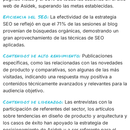
web de Asidek, superando las metas establecidas.
Eficiencia del SEO:
La efectividad de la estrategia
SEO se reflejó en que el 71% de las sesiones al blog
provenían de búsquedas orgánicas, demostrando un
gran aprovechamiento de las técnicas de SEO
aplicadas.
Contenidos de alto rendimiento:
Publicaciones
específicas, como las relacionadas con las novedades
de producto y comparativas, son algunas de las más
visitadas, indicando una respuesta muy positiva a
contenidos técnicamente avanzados y relevantes para la
audiencia objetivo.
Contenidos de liderazgo:
Las entrevistas con la
participación de referentes del sector, los artículos
sobre tendencias en diseño de producto y arquitectura y
los casos de éxito han apoyado la estrategia de
posicionamiento de Asidek y a ser referente para el