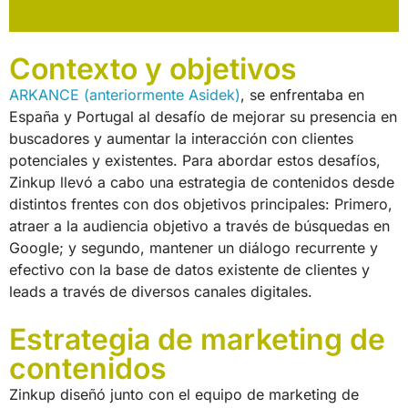
Contexto y objetivos
ARKANCE (anteriormente Asidek)
, se enfrentaba en
España y Portugal al desafío de mejorar su presencia en
buscadores y aumentar la interacción con clientes
potenciales y existentes. Para abordar estos desafíos,
Zinkup llevó a cabo una estrategia de contenidos desde
distintos frentes con dos objetivos principales: Primero,
atraer a la audiencia objetivo a través de búsquedas en
Google; y segundo, mantener un diálogo recurrente y
efectivo con la base de datos existente de clientes y
leads a través de diversos canales digitales.
Estrategia de marketing de
contenidos
Zinkup diseñó junto con el equipo de marketing de