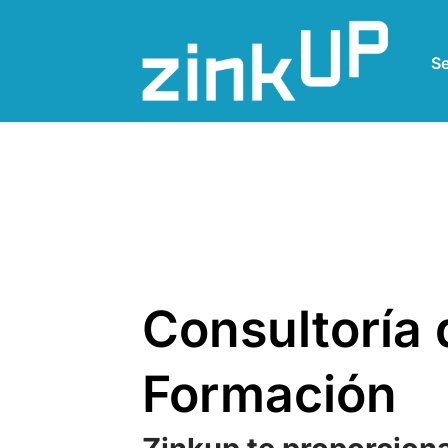
Se
Consultoría 
Formación