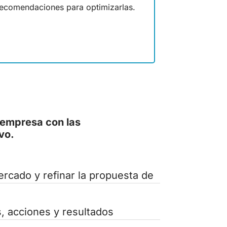
ecomendaciones para optimizarlas.
 empresa con las
vo.
ercado y refinar la propuesta de
s, acciones y resultados