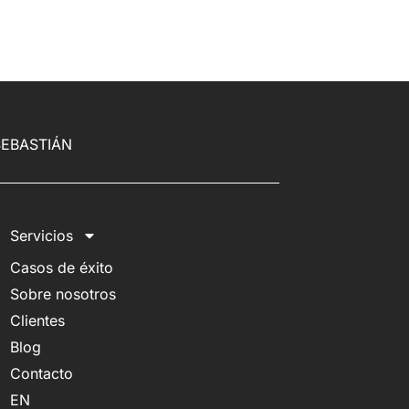
SEBASTIÁN
Servicios
Casos de éxito
Sobre nosotros
Clientes
Blog
Contacto
EN