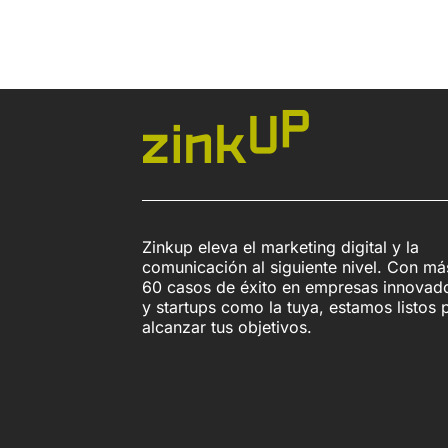
Zinkup eleva el marketing digital y la
comunicación al siguiente nivel. Con má
60 casos de éxito en empresas innovad
y startups como la tuya, estamos listos 
alcanzar tus objetivos.