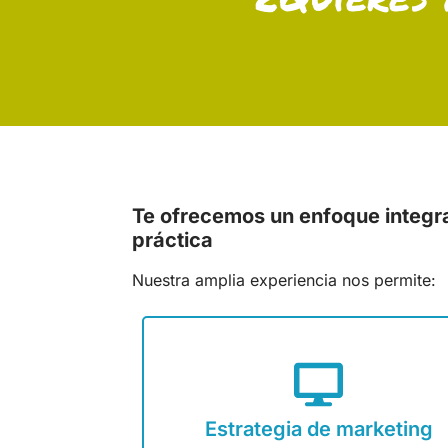
Te ofrecemos un enfoque integra
práctica
Nuestra amplia experiencia nos permite:
Estrategia de marketing