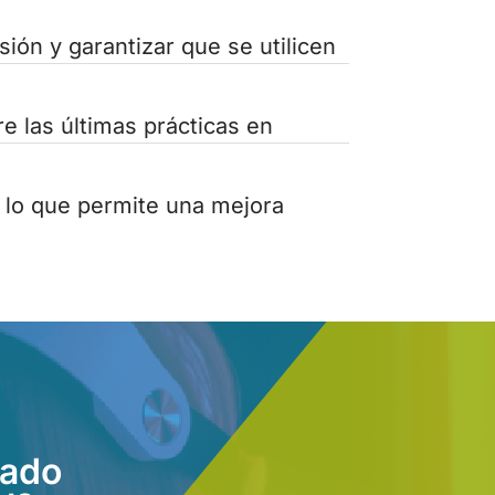
ión y garantizar que se utilicen
e las últimas prácticas en
 lo que permite una mejora
vado