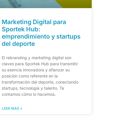
Marketing Digital para
Sportek Hub:
emprendimiento y startups
del deporte
El rebranding y marketing digital son
claves para Sportek Hub para transmitir
su esencia innovadora y afianzar su
posición como referente en la
transformación del deporte, conectando
startups, tecnología y talento. Te
contamos cómo lo hacemos.
LEER MÁS »