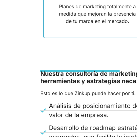
Planes de marketing totalmente a
medida que mejoran la presencia
de tu marca en el mercado.
Nuestra consultoría de marketin
herramientas y estrategias nece
Esto es lo que Zinkup puede hacer por ti:
Análisis de posicionamiento d
valor de la empresa.
Desarrollo de roadmap estraté