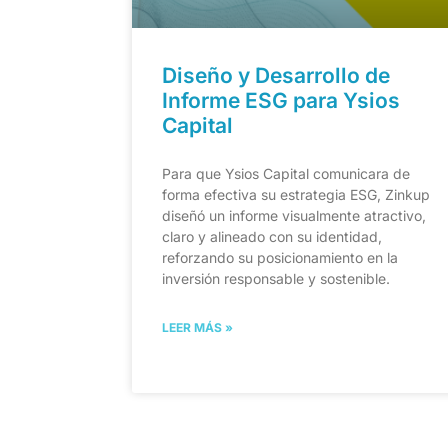
Diseño y Desarrollo de
Informe ESG para Ysios
Capital​
Para que Ysios Capital comunicara de
forma efectiva su estrategia ESG, Zinkup
diseñó un informe visualmente atractivo,
claro y alineado con su identidad,
reforzando su posicionamiento en la
inversión responsable y sostenible.
LEER MÁS »