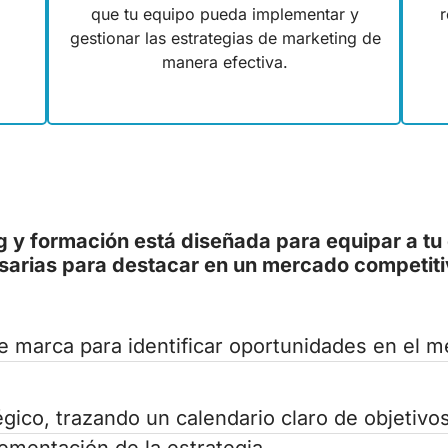
que tu equipo pueda implementar y
r
gestionar las estrategias de marketing de
manera efectiva.
g y formación está diseñada para equipar a tu
sarias para destacar en un mercado competiti
e marca para identificar oportunidades en el m
gico, trazando un calendario claro de objetivo