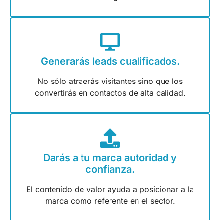
Generarás leads cualificados.
No sólo atraerás visitantes sino que los
convertirás en contactos de alta calidad.
Darás a tu marca autoridad y
confianza.
El contenido de valor ayuda a posicionar a la
marca como referente en el sector.