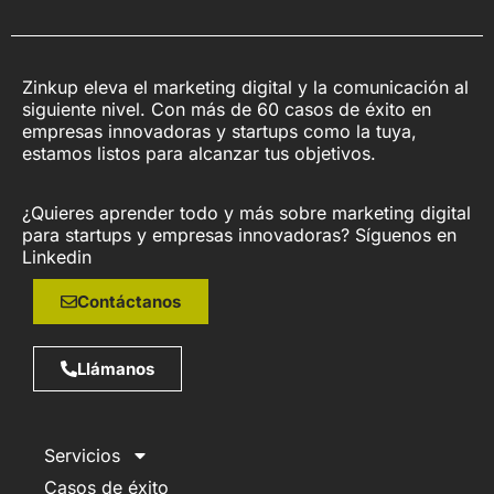
Zinkup eleva el marketing digital y la comunicación al
siguiente nivel. Con más de 60 casos de éxito en
empresas innovadoras y startups como la tuya,
estamos listos para alcanzar tus objetivos.
¿Quieres aprender todo y más sobre marketing digital
para startups y empresas innovadoras? Síguenos en
Linkedin
Contáctanos
Llámanos
Servicios
Casos de éxito