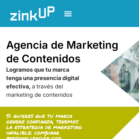
Agencia de Marketing
de Contenidos
Logramos que tu marca
tenga una presencia digital
efectiva,
a través del
marketing de contenidos
Si quieres que tu marca
genere confianza, tenemos
la estrategia de marketing
infalible: combinar
personalización con