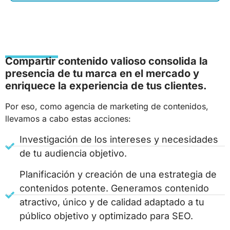
Compartir contenido valioso consolida la
presencia de tu marca en el mercado y
enriquece la experiencia de tus clientes.
Por eso, como agencia de marketing de contenidos,
llevamos a cabo estas acciones:
Investigación de los intereses y necesidades
de tu audiencia objetivo.
Planificación y creación de una estrategia de
contenidos potente. Generamos contenido
atractivo, único y de calidad adaptado a tu
público objetivo y optimizado para SEO.