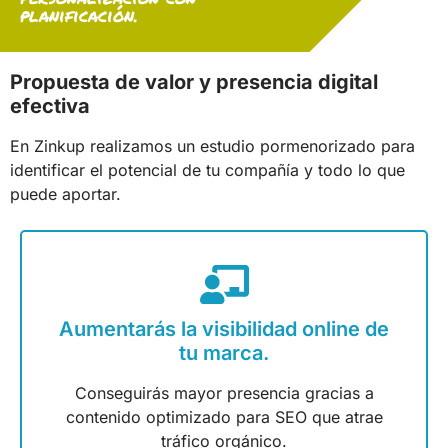
planificación.
Propuesta de valor y presencia digital
efectiva
En Zinkup realizamos un estudio pormenorizado para
identificar el potencial de tu compañía y todo lo que
puede aportar.
Aumentarás la visibilidad online de
tu marca.
Conseguirás mayor presencia gracias a
contenido optimizado para SEO que atrae
tráfico orgánico.