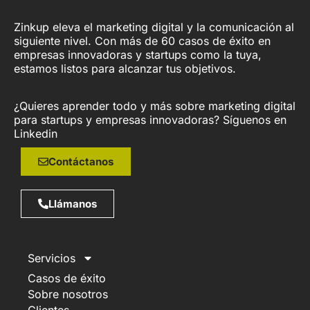
Zinkup eleva el marketing digital y la comunicación al
siguiente nivel. Con más de 60 casos de éxito en
empresas innovadoras y startups como la tuya,
estamos listos para alcanzar tus objetivos.
¿Quieres aprender todo y más sobre marketing digital
para startups y empresas innovadoras? Síguenos en
Linkedin
Contáctanos
Llámanos
Servicios
Casos de éxito
Sobre nosotros