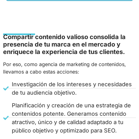
Compartir contenido valioso consolida la
presencia de tu marca en el mercado y
enriquece la experiencia de tus clientes.
Por eso, como agencia de marketing de contenidos,
llevamos a cabo estas acciones:
Investigación de los intereses y necesidades
de tu audiencia objetivo.
Planificación y creación de una estrategia de
contenidos potente. Generamos contenido
atractivo, único y de calidad adaptado a tu
público objetivo y optimizado para SEO.