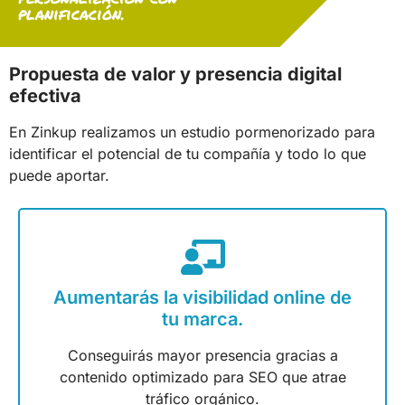
planificación.
Propuesta de valor y presencia digital
efectiva
En Zinkup realizamos un estudio pormenorizado para
identificar el potencial de tu compañía y todo lo que
puede aportar.
Aumentarás la visibilidad online de
tu marca.
Conseguirás mayor presencia gracias a
contenido optimizado para SEO que atrae
tráfico orgánico.