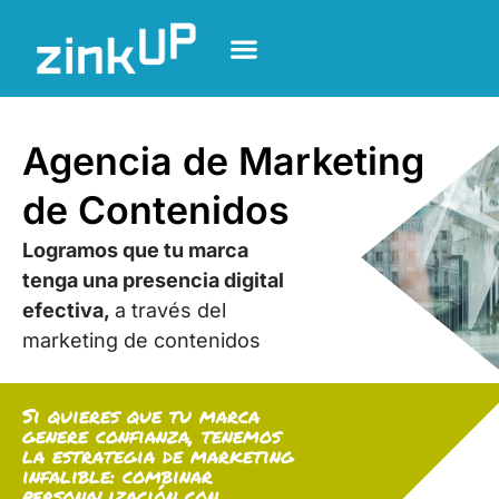
Agencia de Marketing
de Contenidos
Logramos que tu marca
tenga una presencia digital
efectiva,
a través del
marketing de contenidos
Si quieres que tu marca
genere confianza, tenemos
la estrategia de marketing
infalible: combinar
personalización con