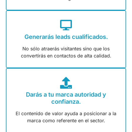
Generarás leads cualificados.
No sólo atraerás visitantes sino que los
convertirás en contactos de alta calidad.
Darás a tu marca autoridad y
confianza.
El contenido de valor ayuda a posicionar a la
marca como referente en el sector.