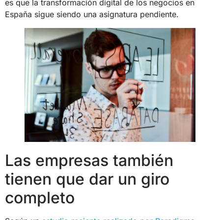
es que la transformación digital de los negocios en
España sigue siendo una asignatura pendiente.
Las empresas también
tienen que dar un giro
completo