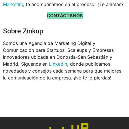
Marketing
te acompañamos en el proceso. ¿Te animas?
CONTÁCTANOS
Sobre Zinkup
Somos una Agencia de Marketing Digital y
Comunicación para Startups, Scaleups y Empresas
Innovadoras ubicada en Donostia-San Sebastián y
Madrid. Síguenos en
LinkedIn
, donde publicamos
novedades y consejos cada semana para que mejores
la comunicación de tu empresa. ¡No te lo pierdas!