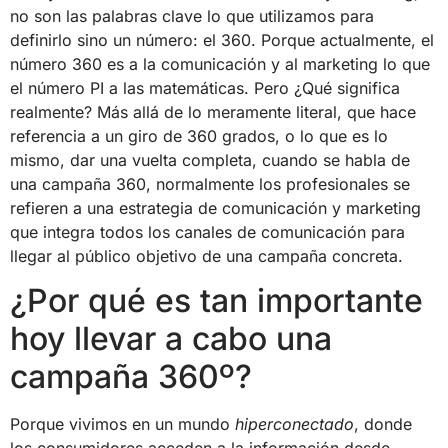
no son las palabras clave lo que utilizamos para
definirlo sino un número: el 360. Porque actualmente, el
número 360 es a la comunicación y al marketing lo que
el número PI a las matemáticas. Pero ¿Qué significa
realmente? Más allá de lo meramente literal, que hace
referencia a un giro de 360 grados, o lo que es lo
mismo, dar una vuelta completa, cuando se habla de
una campaña 360, normalmente los profesionales se
refieren a una estrategia de comunicación y marketing
que integra todos los canales de comunicación para
llegar al público objetivo de una campaña concreta.
¿Por qué es tan importante
hoy llevar a cabo una
campaña 360º?
Porque vivimos en un mundo
hiperconectado
, donde