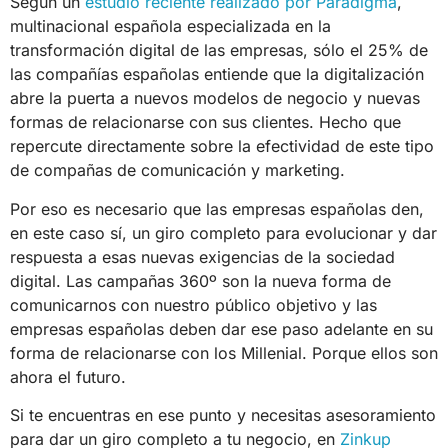
Según un
estudio reciente realizado por Paradigma
,
multinacional española especializada en la
transformación digital de las empresas, sólo el 25% de
las compañías españolas entiende que la digitalización
abre la puerta a nuevos modelos de negocio y nuevas
formas de relacionarse con sus clientes. Hecho que
repercute directamente sobre la efectividad de este tipo
de compañas de comunicación y marketing.
Por eso es necesario que las empresas españolas den,
en este caso sí, un giro completo para evolucionar y dar
respuesta a esas nuevas exigencias de la sociedad
digital. Las campañas 360º son la nueva forma de
comunicarnos con nuestro público objetivo y las
empresas españolas deben dar ese paso adelante en su
forma de relacionarse con los Millenial. Porque ellos son
ahora el futuro.
Si te encuentras en ese punto y necesitas asesoramiento
para dar un giro completo a tu negocio, en
Zinkup