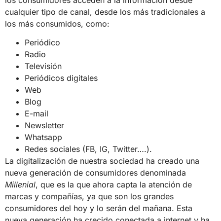
los consumidores acceden a la información desde
cualquier tipo de canal, desde los más tradicionales a
los más consumidos, como:
Periódico
Radio
Televisión
Periódicos digitales
Web
Blog
E-mail
Newsletter
Whatsapp
Redes sociales (FB, IG, Twitter….).
La digitalización de nuestra sociedad ha creado una
nueva generación de consumidores denominada
Millenial
, que es la que ahora capta la atención de
marcas y compañías, ya que son los grandes
consumidores del hoy y lo serán del mañana. Esta
nueva generación ha crecido conectada a internet y ha