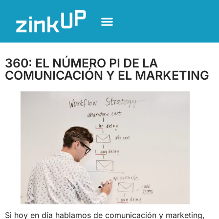
360: EL NÚMERO PI DE LA
COMUNICACIÓN Y EL MARKETING
Si hoy en día hablamos de comunicación y marketing,