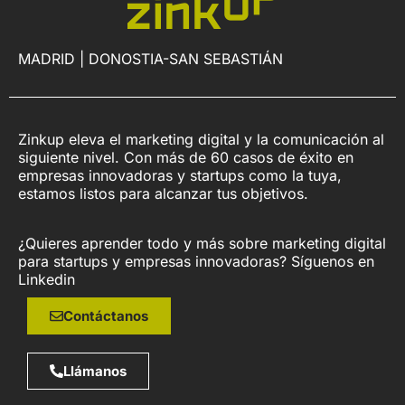
MADRID | DONOSTIA-SAN SEBASTIÁN
Zinkup eleva el marketing digital y la comunicación al
siguiente nivel. Con más de 60 casos de éxito en
empresas innovadoras y startups como la tuya,
estamos listos para alcanzar tus objetivos.
¿Quieres aprender todo y más sobre marketing digital
para startups y empresas innovadoras? Síguenos en
Linkedin
Contáctanos
Llámanos