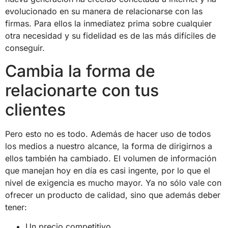
evolucionado en su manera de relacionarse con las
firmas. Para ellos la inmediatez prima sobre cualquier
otra necesidad y su fidelidad es de las más difíciles de
conseguir.
Cambia la forma de
relacionarte con tus
clientes
Pero esto no es todo. Además de hacer uso de todos
los medios a nuestro alcance, la forma de dirigirnos a
ellos también ha cambiado. El volumen de información
que manejan hoy en día es casi ingente, por lo que el
nivel de exigencia es mucho mayor. Ya no sólo vale con
ofrecer un producto de calidad, sino que además deber
tener:
Un precio competitivo