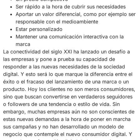
Ser rápido a la hora de cubrir sus necesidades
Aportar un valor diferencial, como por ejemplo ser
responsable con el medioambiente
Estar personalizado
Mantener una comunicación interactiva con la
marca
La conectividad del siglo XXI ha lanzado un desafío a
las empresas y pone a prueba su capacidad de
responder a las nuevas necesidades de la sociedad
digital. Y esto será lo que marque la diferencia entre el
éxito o el fracaso del lanzamiento de una marca o un
producto. Hoy los clientes no son meros consumidores,
sino que buscan convertirse en verdaderos seguidores
o followers de una tendencia o estilo de vida. Sin
embargo, muchas empresas aún no son conscientes de
estas nuevas demandas a la hora de poner en marcha
sus campañas y no han desarrollado un modelo de
negocio que contemple el nuevo consumidor digital. Y