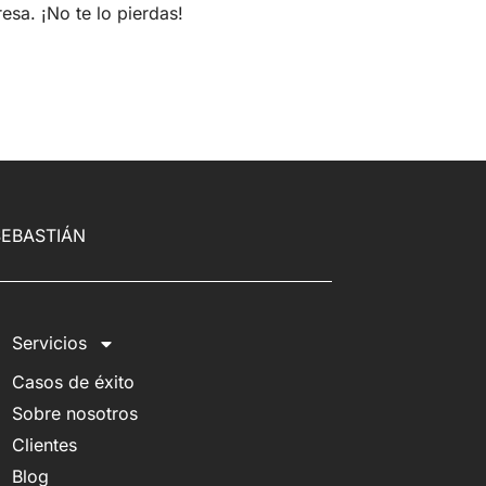
sa. ¡No te lo pierdas!
SEBASTIÁN
Servicios
Casos de éxito
Sobre nosotros
Clientes
Blog