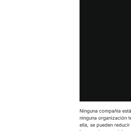
Ninguna compañía está 
ninguna organización t
ella, se pueden reduci