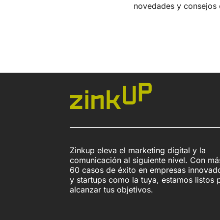
novedades y consejos 
Zinkup eleva el marketing digital y la
comunicación al siguiente nivel. Con má
60 casos de éxito en empresas innovad
y startups como la tuya, estamos listos 
alcanzar tus objetivos.