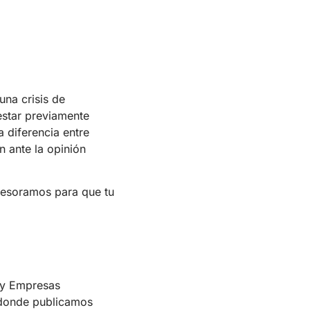
una crisis de
star previamente
 diferencia entre
n ante la opinión
asesoramos para que tu
 y Empresas
 donde publicamos