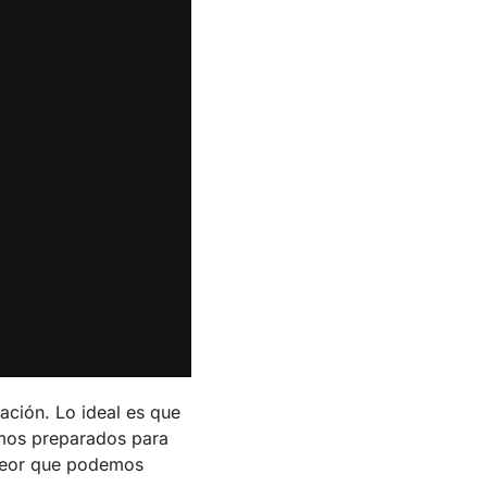
ación. Lo ideal es que
tamos preparados para
 peor que podemos