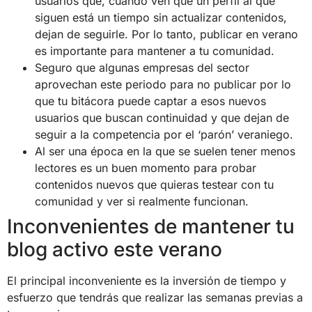
usuarios que, cuando ven que un perfil al que
siguen está un tiempo sin actualizar contenidos,
dejan de seguirle. Por lo tanto, publicar en verano
es importante para mantener a tu comunidad.
Seguro que algunas empresas del sector
aprovechan este periodo para no publicar por lo
que tu bitácora puede captar a esos nuevos
usuarios que buscan continuidad y que dejan de
seguir a la competencia por el ‘parón’ veraniego.
Al ser una época en la que se suelen tener menos
lectores es un buen momento para probar
contenidos nuevos que quieras testear con tu
comunidad y ver si realmente funcionan.
Inconvenientes de mantener tu
blog activo este verano
El principal inconveniente es la inversión de tiempo y
esfuerzo que tendrás que realizar las semanas previas a