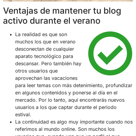
Ventajas de mantener tu blog
activo durante el verano
La realidad es que son
muchos los que en verano
desconectan de cualquier
aparato tecnológico para
descansar. Pero también hay
otros usuarios que
aprovechan las vacaciones
para leer temas con más detenimiento, profundizar
en algunos contenidos y ponerse al día en el
mercado. Por lo tanto, aquí encontrarás nuevos
usuarios a los que captar durante el periodo
estival.
La continuidad es algo muy importante cuando nos
referimos al mundo online. Son muchos los