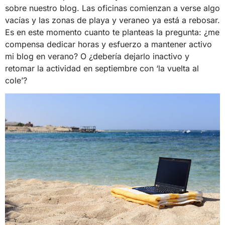
sobre nuestro blog. Las oficinas comienzan a verse algo
vacías y las zonas de playa y veraneo ya está a rebosar.
Es en este momento cuanto te planteas la pregunta: ¿me
compensa dedicar horas y esfuerzo a mantener activo
mi blog en verano? O ¿debería dejarlo inactivo y
retomar la actividad en septiembre con ‘la vuelta al
cole’?