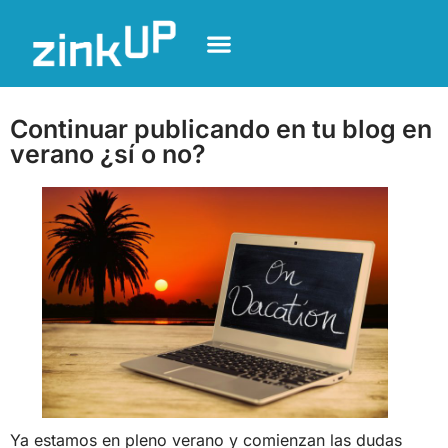
Continuar publicando en tu blog en
verano ¿sí o no?
Ya estamos en pleno verano y comienzan las dudas