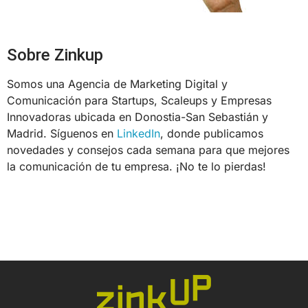
Sobre Zinkup
Somos una Agencia de Marketing Digital y
Comunicación para Startups, Scaleups y Empresas
Innovadoras ubicada en Donostia-San Sebastián y
Madrid. Síguenos en
LinkedIn
, donde publicamos
novedades y consejos cada semana para que mejores
la comunicación de tu empresa. ¡No te lo pierdas!