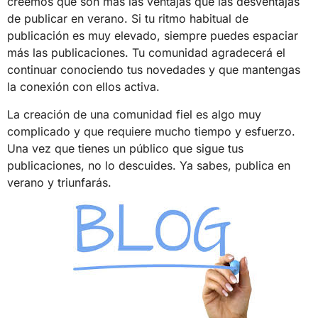
creemos que son más las ventajas que las desventajas
de publicar en verano. Si tu ritmo habitual de
publicación es muy elevado, siempre puedes espaciar
más las publicaciones. Tu comunidad agradecerá el
continuar conociendo tus novedades y que mantengas
la conexión con ellos activa.
La creación de una comunidad fiel es algo muy
complicado y que requiere mucho tiempo y esfuerzo.
Una vez que tienes un público que sigue tus
publicaciones, no lo descuides. Ya sabes, publica en
verano y triunfarás.