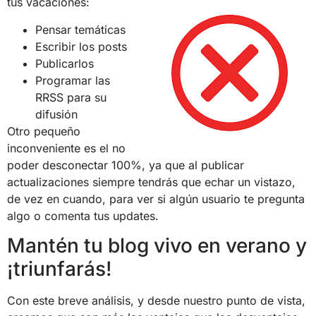
tus vacaciones:
Pensar temáticas
Escribir los posts
Publicarlos
Programar las
RRSS para su
difusión
Otro pequeño
inconveniente es el no
poder desconectar 100%, ya que al publicar
actualizaciones siempre tendrás que echar un vistazo,
de vez en cuando, para ver si algún usuario te pregunta
algo o comenta tus updates.
Mantén tu blog vivo en verano y
¡triunfarás!
Con este breve análisis, y desde nuestro punto de vista,