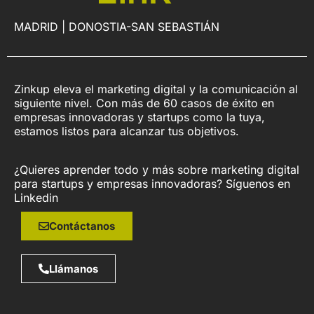
MADRID | DONOSTIA-SAN SEBASTIÁN
Zinkup eleva el marketing digital y la comunicación al
siguiente nivel. Con más de 60 casos de éxito en
empresas innovadoras y startups como la tuya,
estamos listos para alcanzar tus objetivos.
¿Quieres aprender todo y más sobre marketing digital
para startups y empresas innovadoras? Síguenos en
Linkedin
Contáctanos
Llámanos