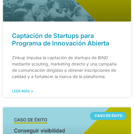
Captación de Startups para
Programa de Innovación Abierta
Zinkup impulsa la captación de startups de BIND
mediante scouting, marketing directo y una campaña
de comunicación dirigidas a obtener inscripciones de
calidad y a fortalecer la marca de la plataforma.
LEER MÁS »
CASO DE ÉXITO