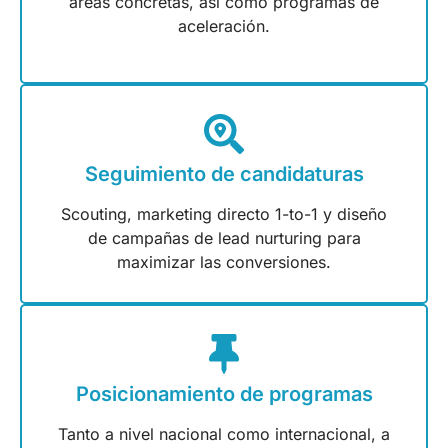
áreas concretas, así como programas de
aceleración.
Seguimiento de candidaturas
Scouting, marketing directo 1-to-1 y diseño
de campañas de lead nurturing para
maximizar las conversiones.
Posicionamiento de programas
Tanto a nivel nacional como internacional, a