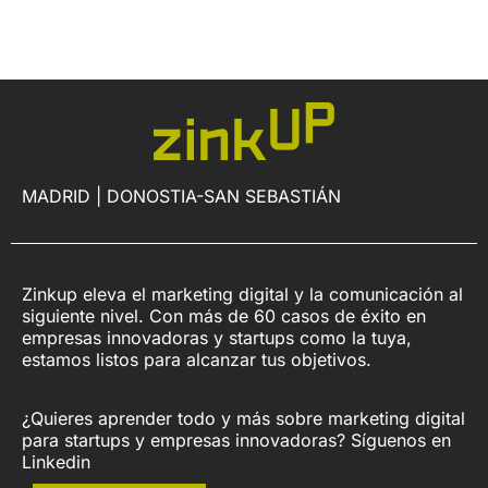
MADRID | DONOSTIA-SAN SEBASTIÁN
Zinkup eleva el marketing digital y la comunicación al
siguiente nivel. Con más de 60 casos de éxito en
empresas innovadoras y startups como la tuya,
estamos listos para alcanzar tus objetivos.
¿Quieres aprender todo y más sobre marketing digital
para startups y empresas innovadoras? Síguenos en
Linkedin