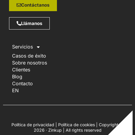
Contáctanos
Llámanos
Servicios
Casos de éxito
Sobre nosotros
Clientes
Blog
Contacto
EN
Política de privacidad
|
Política de cookies
| Copyright ©
2026 · Zinkup | All rights reserved