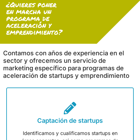
¿Quieres poner
en marcha un
programa de
aceleración y
emprendimiento?
Contamos con años de experiencia en el
sector y ofrecemos un servicio de
marketing específico para programas de
aceleración de startups y emprendimiento
Captación de startups
Identificamos y cualificamos startups en