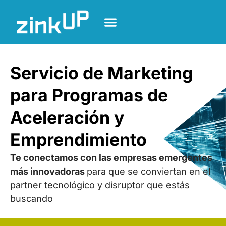
Servicio de Marketing
para Programas de
Aceleración y
Emprendimiento
Te conectamos con las empresas emergentes
más innovadoras
para que se conviertan en el
partner tecnológico y disruptor que estás
buscando