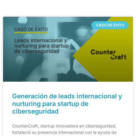
CASO DE ÉXITO
Generación de leads internacional y
nurturing para startup de
ciberseguridad
CounterCraft, startup innovadora en ciberseguridad,
fortaleció su presencia internacional con la ayuda de