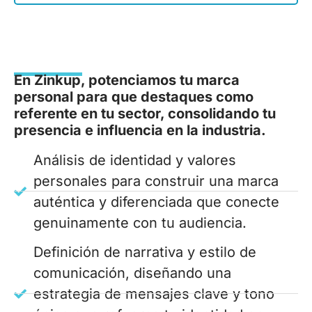
En Zinkup, potenciamos tu marca
personal para que destaques como
referente en tu sector, consolidando tu
presencia e influencia en la industria.
Análisis de identidad y valores
personales para construir una marca
auténtica y diferenciada que conecte
genuinamente con tu audiencia.
Definición de narrativa y estilo de
comunicación, diseñando una
estrategia de mensajes clave y tono