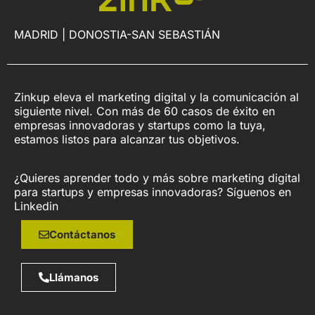
MADRID | DONOSTIA-SAN SEBASTIÁN
Zinkup eleva el marketing digital y la comunicación al
siguiente nivel. Con más de 60 casos de éxito en
empresas innovadoras y startups como la tuya,
estamos listos para alcanzar tus objetivos.
¿Quieres aprender todo y más sobre marketing digital
para startups y empresas innovadoras? Síguenos en
Linkedin
Contáctanos
Llámanos