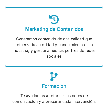
Marketing de Contenidos
Generamos contenido de alta calidad que
refuerza tu autoridad y conocimiento en la
industria, y gestionamos tus perfiles de redes
sociales
Formación
Te ayudamos a reforzar tus dotes de
comunicación y a preparar cada intervención.