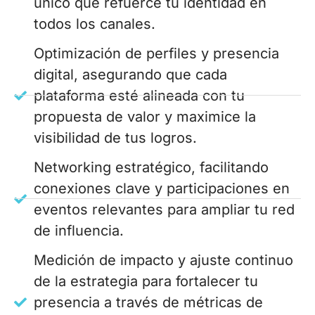
único que refuerce tu identidad en
todos los canales.
Optimización de perfiles y presencia
digital, asegurando que cada
plataforma esté alineada con tu
propuesta de valor y maximice la
visibilidad de tus logros.
Networking estratégico, facilitando
conexiones clave y participaciones en
eventos relevantes para ampliar tu red
de influencia.
Medición de impacto y ajuste continuo
de la estrategia para fortalecer tu
presencia a través de métricas de