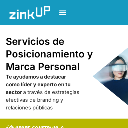
Servicios de
Posicionamiento y
Marca Personal
Te ayudamos a destacar
como líder y experto en tu
sector
a través de estrategias
efectivas de branding y
relaciones públicas
¿Quieres construir o