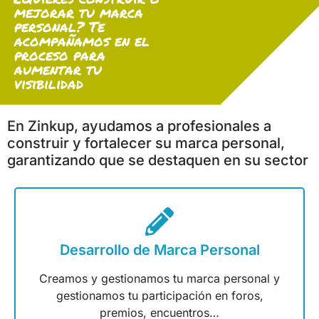
mejorar tu marca
personal? Te
acompañamos en el
proceso para
aumentar tu
visibilidad
En Zinkup, ayudamos a profesionales a
construir y fortalecer su marca personal,
garantizando que se destaquen en su sector
Desarrollo de Marca Personal
Creamos y gestionamos tu marca personal y
gestionamos tu participación en foros,
premios, encuentros…