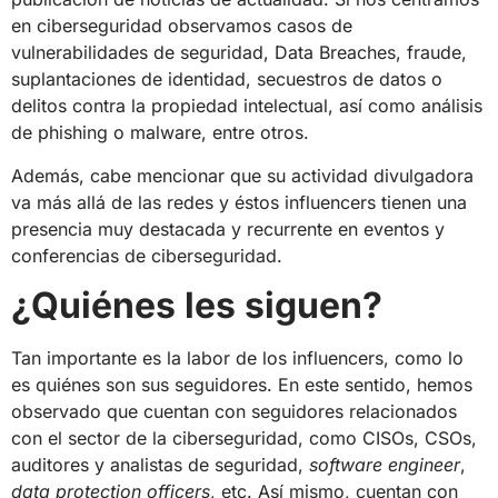
en ciberseguridad observamos casos
de
vulnerabilidades de seguridad, Data Breaches, fraude,
suplantaciones de identidad, secuestros de datos o
delitos contra la propiedad intelectual, así como análisis
de phishing o malware, entre otros.
Además, cabe mencionar que su actividad divulgadora
va más allá de las redes y éstos influencers tienen una
presencia muy destacada y recurrente en eventos y
conferencias de ciberseguridad.
¿Quiénes les siguen?
Tan importante es la labor de los influencers, como lo
es quiénes son sus seguidores. En este sentido, hemos
observado que cuentan con seguidores relacionados
con el sector de la ciberseguridad, como CISOs, CSOs,
auditores y analistas de seguridad,
software engineer
,
data protection officers
, etc. Así mismo, cuentan con