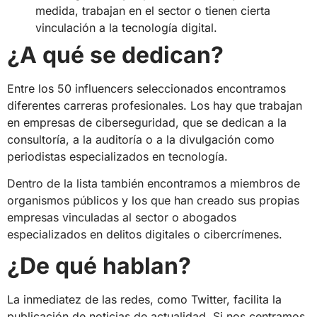
medida, trabajan en el sector o tienen cierta
vinculación a la tecnología digital.
¿A qué se dedican?
Entre los 50 influencers seleccionados encontramos
diferentes carreras profesionales. Los hay que trabajan
en empresas de ciberseguridad, que se dedican a la
consultoría, a la auditoría o a la divulgación como
periodistas especializados en tecnología.
Dentro de la lista también encontramos a miembros de
organismos públicos y los que han creado sus propias
empresas vinculadas al sector o abogados
especializados en delitos digitales o cibercrímenes.
¿De qué hablan?
La inmediatez de las redes, como Twitter, facilita la
publicación de noticias de actualidad. Si nos centramos