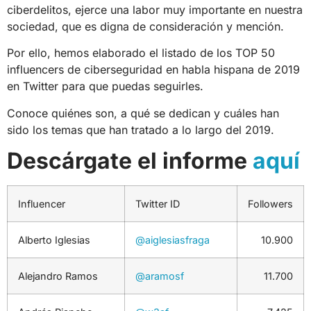
ciberdelitos, ejerce una labor muy importante en nuestra
sociedad, que es digna de consideración y mención.
Por ello, hemos elaborado el listado de los
TOP 50
influencers de ciberseguridad
en habla hispana de 2019
en Twitter para que puedas seguirles.
Conoce quiénes son, a qué se dedican y cuáles han
sido los temas que han tratado a lo largo del 2019.
Descárgate el informe
aquí
Influencer
Twitter ID
Followers
Alberto Iglesias
@aiglesiasfraga
10.900
Alejandro Ramos
@aramosf
11.700