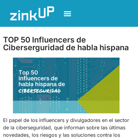
TOP 50 Influencers de
Ciberserguridad de habla hispana
El papel de los influencers y divulgadores en el sector
de la ciberseguridad, que informan sobre las últimas
novedades, los riesgos y las soluciones contra los