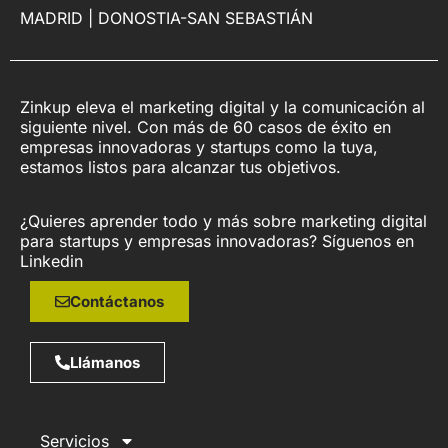
MADRID | DONOSTIA-SAN SEBASTIÁN
Zinkup eleva el marketing digital y la comunicación al
siguiente nivel. Con más de 60 casos de éxito en
empresas innovadoras y startups como la tuya,
estamos listos para alcanzar tus objetivos.
¿Quieres aprender todo y más sobre marketing digital
para startups y empresas innovadoras? Síguenos en
Linkedin
Contáctanos
Llámanos
Servicios