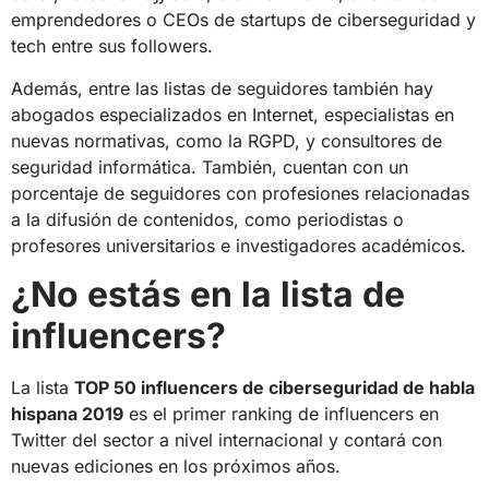
emprendedores o CEOs de startups de ciberseguridad y
tech entre sus followers.
Además, entre las listas de seguidores también hay
abogados especializados en Internet, especialistas en
nuevas normativas, como la RGPD, y consultores de
seguridad informática. También, cuentan con un
porcentaje de seguidores con profesiones relacionadas
a la difusión de contenidos, como periodistas o
profesores universitarios e investigadores académicos.
¿No estás en la lista de
influencers?
La lista
TOP 50 influencers de ciberseguridad de habla
hispana 2019
es el primer ranking de influencers en
Twitter del sector a nivel internacional y contará con
nuevas ediciones en los próximos años.