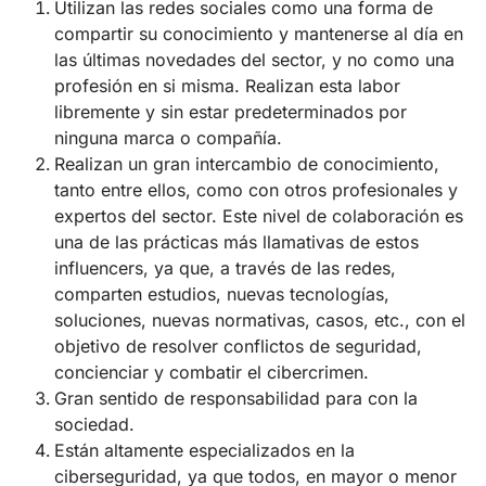
Utilizan las redes sociales como una forma de
compartir su conocimiento y mantenerse al día en
las últimas novedades del sector, y no como una
profesión en si misma. Realizan esta labor
libremente y sin estar predeterminados por
ninguna marca o compañía.
Realizan un gran intercambio de conocimiento,
tanto entre ellos, como con otros profesionales y
expertos del sector. Este nivel de colaboración es
una de las prácticas más llamativas de estos
influencers, ya que, a través de las redes,
comparten estudios, nuevas tecnologías,
soluciones, nuevas normativas, casos, etc., con el
objetivo de resolver conflictos de seguridad,
concienciar y combatir el cibercrimen.
Gran sentido de responsabilidad para con la
sociedad.
Están altamente especializados en la
ciberseguridad, ya que todos, en mayor o menor