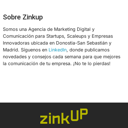
Sobre Zinkup
Somos una Agencia de Marketing Digital y
Comunicación para Startups, Scaleups y Empresas
Innovadoras ubicada en Donostia-San Sebastián y
Madrid. Síguenos en
LinkedIn
, donde publicamos
novedades y consejos cada semana para que mejores
la comunicación de tu empresa. ¡No te lo pierdas!