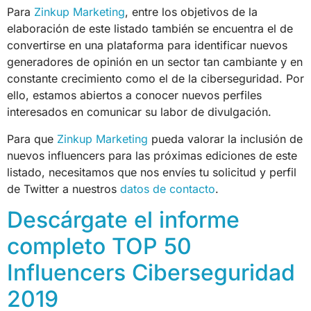
Para
Zinkup Marketing
, entre los objetivos de la
elaboración de este listado también se encuentra el de
convertirse en una plataforma para identificar nuevos
generadores de opinión en un sector tan cambiante y en
constante crecimiento como el de la ciberseguridad. Por
ello, estamos abiertos a conocer nuevos perfiles
interesados en comunicar su labor de divulgación.
Para que
Zinkup Marketing
pueda valorar la inclusión de
nuevos influencers para las próximas ediciones de este
listado, necesitamos que nos envíes tu solicitud y perfil
de Twitter a nuestros
datos de contacto
.
Descárgate el informe
completo TOP 50
Influencers Ciberseguridad
2019